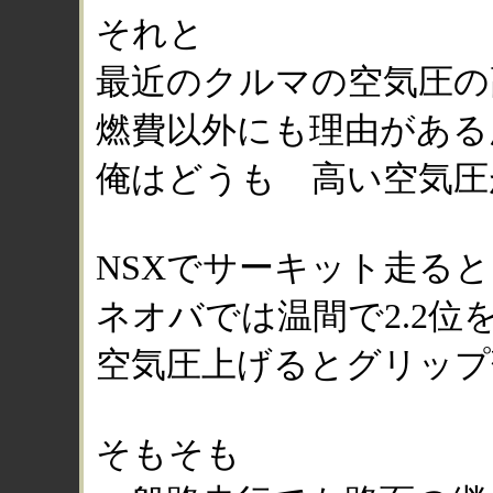
それと
最近のクルマの空気圧の
燃費以外にも理由がある
俺はどうも 高い空気圧
NSXでサーキット走る
ネオバでは温間で2.2位
空気圧上げるとグリップ
そもそも