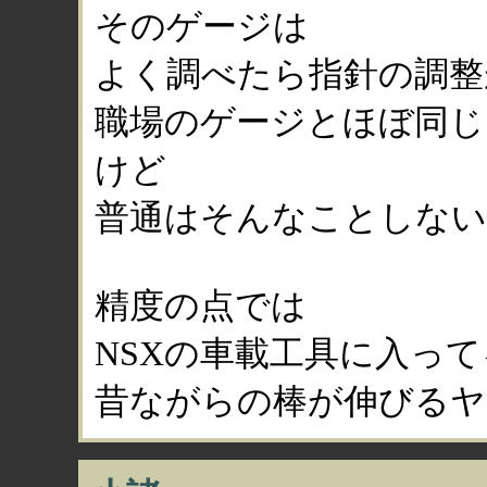
そのゲージは
よく調べたら指針の調整
職場のゲージとほぼ同じ
けど
普通はそんなことしな
精度の点では
NSXの車載工具に入って
昔ながらの棒が伸びるヤ