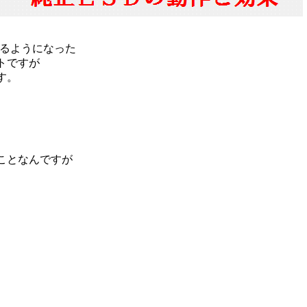
れるようになった
トですが
す。
ことなんですが