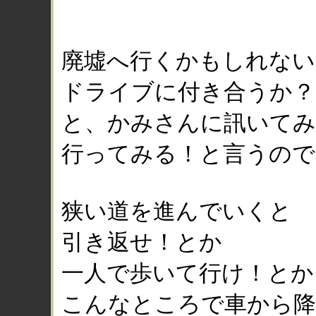
廃墟へ行くかもしれない
ドライブに付き合うか？
と、かみさんに訊いて
行ってみる！と言うので
狭い道を進んでいくと
引き返せ！とか
一人で歩いて行け！とか
こんなところで車から降