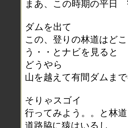
まあ、この時期の平日 
ダムを出て
この、登りの林道はどこ
う・・とナビを見ると
どうやら
山を越えて有間ダムまで
そりゃスゴイ
行ってみよう。。と林道
道路脇に猿はいるし