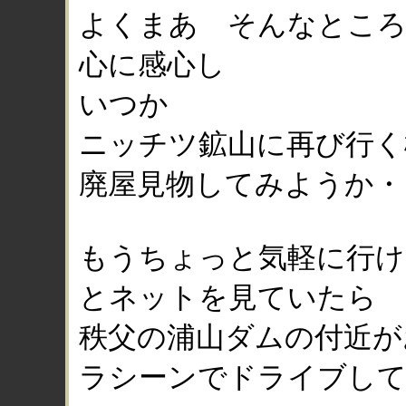
よくまあ そんなところ
心に感心し
いつか
ニッチツ鉱山に再び行く
廃屋見物してみようか・
もうちょっと気軽に行け
とネットを見ていたら
秩父の浦山ダムの付近が
ラシーンでドライブし