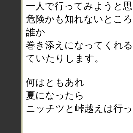
一人で行ってみようと思
危険かも知れないところ
誰か
巻き添えになってくれる
ていたりします。
何はともあれ
夏になったら
ニッチツと峠越えは行っ