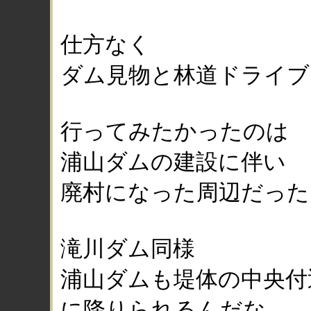
仕方なく
ダム見物と林道ドライブ
行ってみたかったのは
浦山ダムの建設に伴い
廃村になった周辺だった
滝川ダム同様
浦山ダムも堤体の中央付
に降りられるんだな。