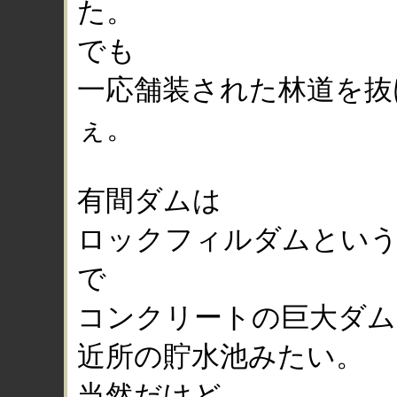
た。
でも
一応舗装された林道を抜
ぇ。
有間ダムは
ロックフィルダムという
で
コンクリートの巨大ダム
近所の貯水池みたい。
当然だけど