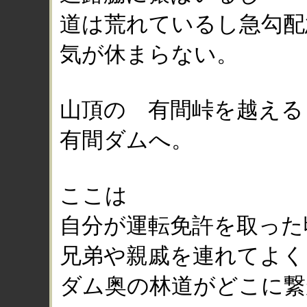
道は荒れているし急勾配
気が休まらない。
山頂の 有間峠を越える
有間ダムへ。
ここは
自分が運転免許を取った
兄弟や親戚を連れてよく
ダム奥の林道がどこに繋