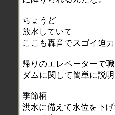
ちょうど
放水していて
ここも轟音でスゴイ迫力
帰りのエレベーターで職
ダムに関して簡単に説明
季節柄
洪水に備えて水位を下げ