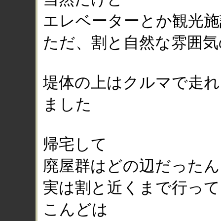
エレベーターとか観光施
ただ、割と自然な雰囲気
堤体の上はクルマで走れ
ました
帰宅して
廃屋群はどの辺だったん
実は割と近くまで行って
こんどは