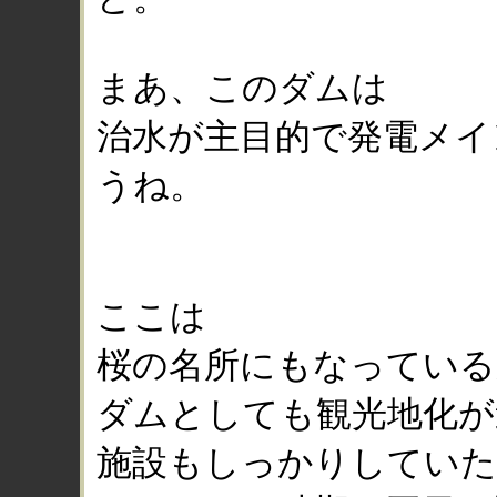
まあ、このダムは
治水が主目的で発電メイ
うね。
ここは
桜の名所にもなっている
ダムとしても観光地化が
施設もしっかりしていた