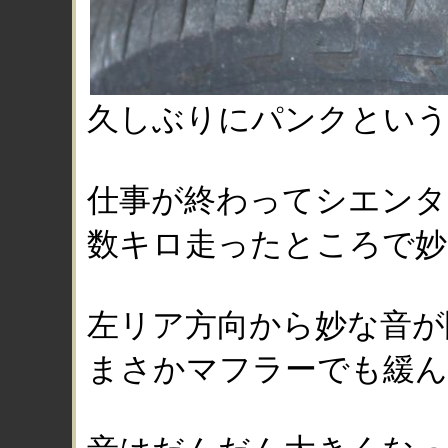
久しぶりにパンクという
仕事が終わってシエンタ
数キロ走ったところで妙
左リア方向から妙な音が
まさかマフラーでも緩ん