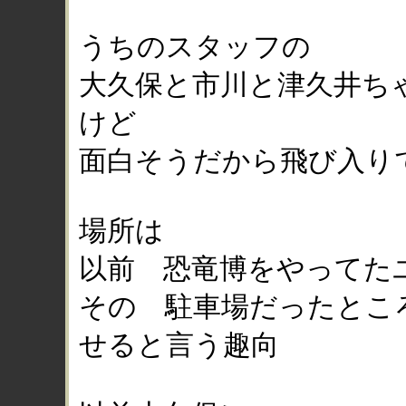
うちのスタッフの
大久保と市川と津久井ち
けど
面白そうだから飛び入り
場所は
以前 恐竜博をやってた
その 駐車場だったとこ
せると言う趣向