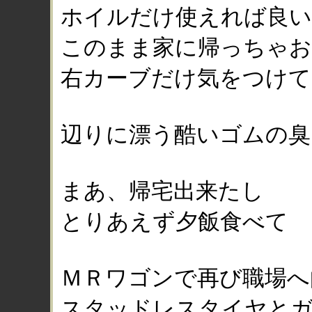
ホイルだけ使えれば良
このまま家に帰っちゃお
右カーブだけ気をつけて
辺りに漂う酷いゴムの臭
まあ、帰宅出来たし
とりあえず夕飯食べて
ＭＲワゴンで再び職場へ
スタッドレスタイヤと