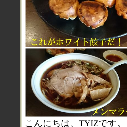
こんにちは、TYIZです。