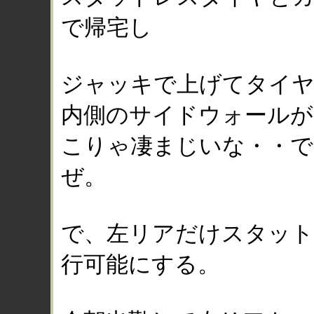
で帰宅し
ジャッキで上げてタイ
内側のサイドウォールが
こりゃ凄まじいな・・で
ぜ。
で、左リアだけスタット
行可能にする。