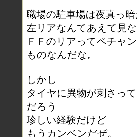
職場の駐車場は夜真っ暗
左リアなんてあえて見
ＦＦのリアってペチャン
ものなんだな。
しかし
タイヤに異物が刺さって
だろう
珍しい経験だけど
もうカンベンだぜ。