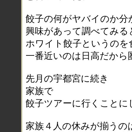
餃子の何がヤバイのか分
興味があって調べてみる
ホワイト餃子というのを
一番近いのは日高だから
先月の宇都宮に続き
家族で
餃子ツアーに行くことに
家族４人の休みが揃うの