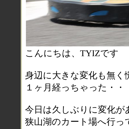
こんにちは、TYIZです
身辺に大きな変化も無く
１ヶ月経っちゃった・・
今日は久しぶりに変化が
狭山湖のカート場へ行っ