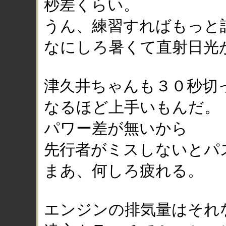
秒差くらい。
うん、練習すればもっと
なにしろ暑くて直射日光
津久井ちゃんも３０秒切
なるほど上手いもんだ。
パワー差が無いから
先行者がミスしないとパ
まあ、何しろ疲れる。
エンジンの排気量はそれ