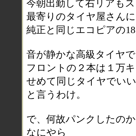
今朝出勤して右リアもス
最寄りのタイヤ屋さんに
純正と同じエコピアの185
音が静かな高級タイヤで
フロントの２本は１万キ
せめて同じタイヤでいい
と言うわけ。
で、何故パンクしたのか
なにやら