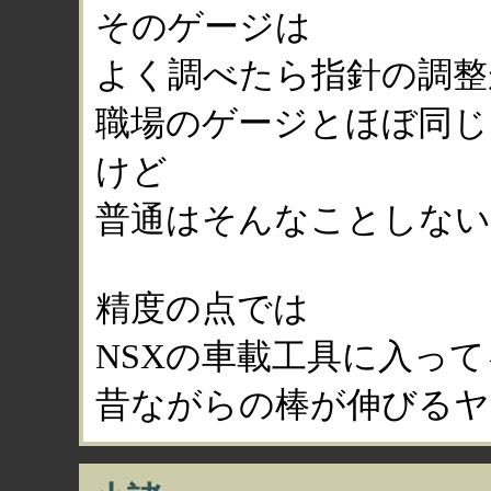
そのゲージは
よく調べたら指針の調整
職場のゲージとほぼ同じ
けど
普通はそんなことしな
精度の点では
NSXの車載工具に入って
昔ながらの棒が伸びるヤ