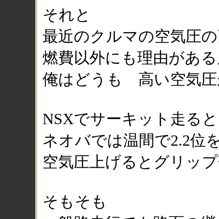
それと
最近のクルマの空気圧の
燃費以外にも理由がある
俺はどうも 高い空気圧
NSXでサーキット走る
ネオバでは温間で2.2位
空気圧上げるとグリップ
そもそも