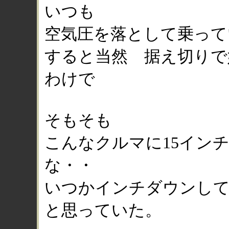
いつも
空気圧を落として乗って
すると当然 据え切りで
わけで
そもそも
こんなクルマに15イン
な・・
いつかインチダウンし
と思っていた。