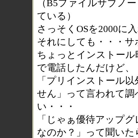
（B5ファイルサブノー
ている）
さっそくOSを2000
それにしても・・・サ
ちょっとインストール
で電話したんだけど、
「プリインストール以
せん」って言われて調
い・・・
「じゃぁ優待アップグレ
なのか？」って聞いた