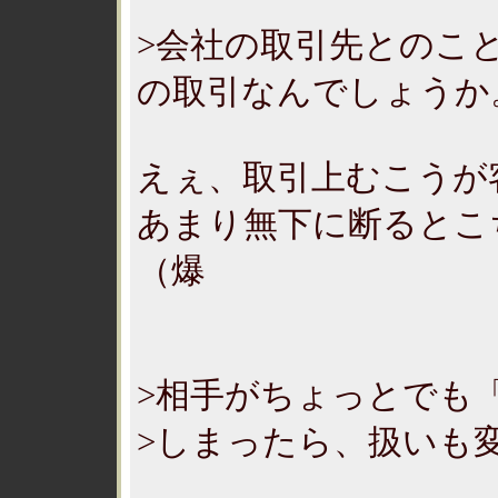
>会社の取引先とのこ
の取引なんでしょうか
えぇ、取引上むこうが
あまり無下に断るとこ
（爆
>相手がちょっとでも
>しまったら、扱いも