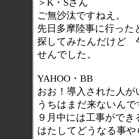
＞K・Sさん
ご無沙汰ですねえ。
先日多摩陸事に行った
探してみたんだけど 
せんでした。
YAHOO・BB
おお！導入された人が
うちはまだ来ないんで
９月中には工事ができ
はたしてどうなる事や