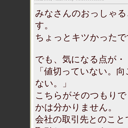
みなさんのおっしゃる
す。
ちょっとキツかったで
でも、気になる点が・
「値切っていない。向
ない。」
こちらがそのつもりで
かは分かりません。
会社の取引先とのこと