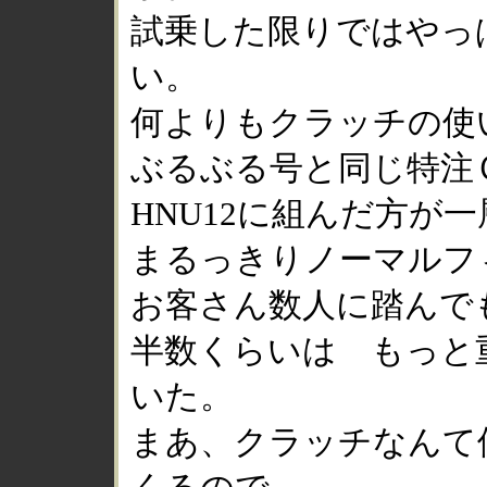
試乗した限りではやっ
い。
何よりもクラッチの使
ぶるぶる号と同じ特注
HNU12に組んだ方が
まるっきりノーマルフ
お客さん数人に踏んで
半数くらいは もっと
いた。
まあ、クラッチなんて