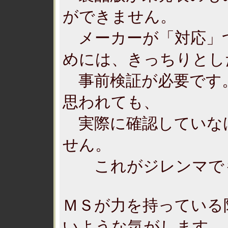
ができません。
メーカーが「対応」
めには、きっちりとし
事前検証が必要です
思われても、
実際に確認していな
せん。
これがジレンマでも
ＭＳが力を持っている
いような気がします。