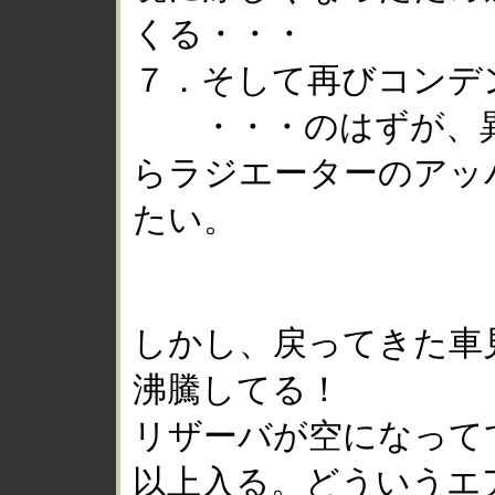
くる・・・
７．そして再びコンデ
・・・のはずが、異
らラジエーターのアッ
たい。
しかし、戻ってきた車
沸騰してる！
リザーバが空になって
以上入る。どういうエ