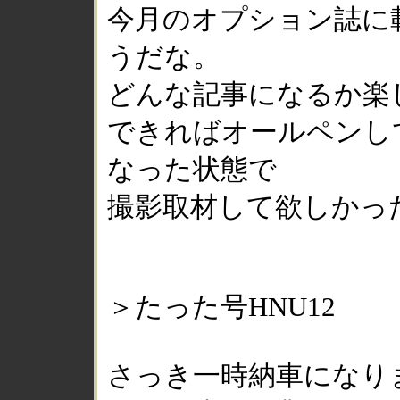
今月のオプション誌に
うだな。
どんな記事になるか楽
できればオールペンし
なった状態で
撮影取材して欲しかっ
＞たった号HNU12
さっき一時納車になり