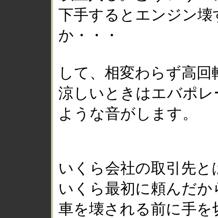
下手するとエンジン壊
か・・・
して、相変わらず高回
涼しいときはエバポレ
ような音がします。
いくら会社の取引先と
いくら最初に頼んだか
車を壊される前に手を