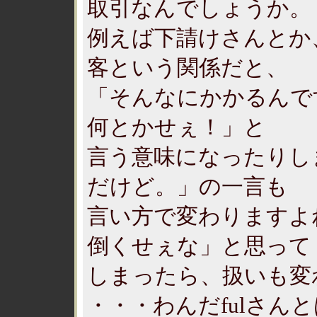
取引なんでしょうか。
例えば下請けさんとか
客という関係だと、
「そんなにかかるんで
何とかせぇ！」と
言う意味になったりし
だけど。」の一言も
言い方で変わりますよ
倒くせぇな」と思って
しまったら、扱いも変
・・・わんだfulさん