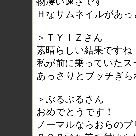
物凄い速さです
Ｈなサムネイルがあっ
＞ＴＹＩＺさん
素晴らしい結果ですね
私が前に乗っていたス
あっさりとブッチぎられ
＞ぶるぶるさん
おめでとうです！
ノーマルならおらのプ