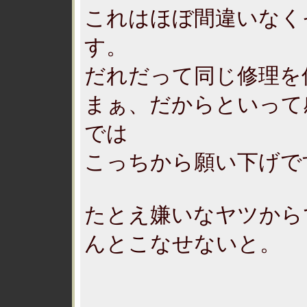
これはほぼ間違いなく
す。
だれだって同じ修理を
まぁ、だからといって
では
こっちから願い下げで
たとえ嫌いなヤツから
んとこなせないと。