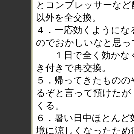
とコンプレッサーなど
以外を全交換。
４．一応効くようにな
のでおかしいなと思っ
１日で全く効かなく
き付きで再交換。
５．帰ってきたものの
るぞと言って預けたが
くる。
６．暑い日中ほとんど
境に涼しくなったため