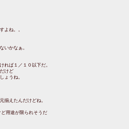
すよね。。
ないかなぁ。
ければ１／１０以下だ。
だけど
しょうね。
元揃えたんだけどね。
だけど用途が限られそうだ