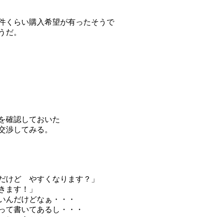
件くらい購入希望が有ったそうで
うだ。
を確認しておいた
交渉してみる。
だけど やすくなります？」
きます！」
いんだけどなぁ・・・
って書いてあるし・・・