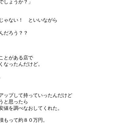
でしょうか？」
じゃない！ といいながら
んだろう？？
ことがある店で
くなったんだけど。
、
アップして持っていったんだけど
うと思ったら
安値を調べなおしてくれた。
積もって約８０万円。